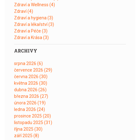
Zdraví a Wellness
(4)
Zdraví
(4)
Zdraví a hygiena
(3)
Zdraví a lékařství
(3)
Zdraví a Péče
(3)
Zdraví a Krása
(3)
ARCHIVY
srpna 2026
(6)
července 2026
(29)
června 2026
(30)
května 2026
(30)
dubna 2026
(26)
března 2026
(27)
února 2026
(19)
ledna 2026
(24)
prosince 2025
(20)
listopadu 2025
(31)
října 2025
(30)
září 2025
(8)