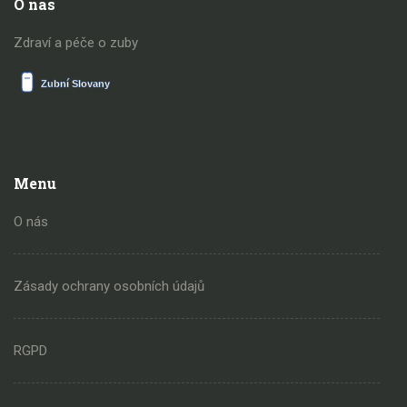
O nás
Zdraví a péče o zuby
Menu
O nás
Zásady ochrany osobních údajů
RGPD