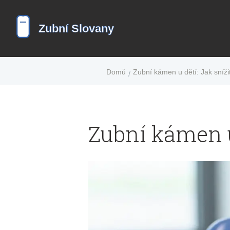
Domů
Zubní kámen u dětí: Jak snížit
Zubní kámen u 