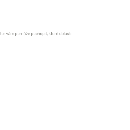
átor vám pomůže pochopit, které oblasti