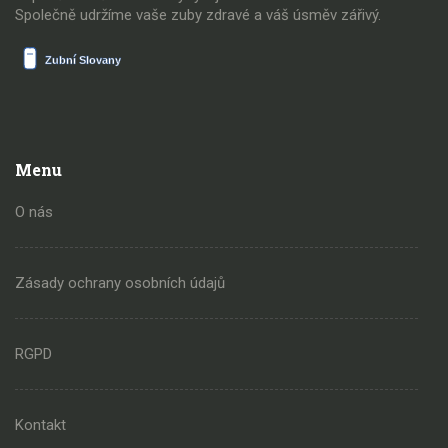
Společně udržíme vaše zuby zdravé a váš úsměv zářivý.
Menu
O nás
Zásady ochrany osobních údajů
RGPD
Kontakt