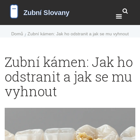
Domů
Zubní kámen: Jak ho odstranit a jak se mu vyhnout
Zubní kámen: Jak ho
odstranit a jak se mu
vyhnout