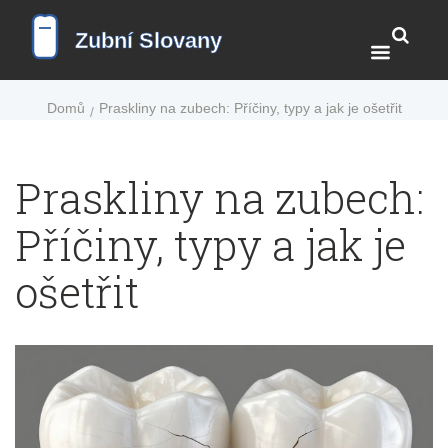
Domů
Praskliny na zubech: Příčiny, typy a jak je ošetřit
Praskliny na zubech:
Příčiny, typy a jak je
ošetřit