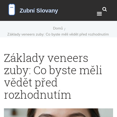
Domů
Základy veneers zuby: Co byste měli vědět před rozhodnutím
Základy veneers
zuby: Co byste měli
vědět před
rozhodnutím