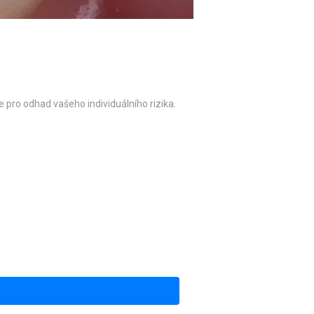
e pro odhad vašeho individuálního rizika.