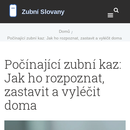
Domů
Počínající zubní kaz: Jak ho rozpoznat, zastavit a vyléčit doma
Počínající zubní kaz:
Jak ho rozpoznat,
zastavit a vyléčit
doma