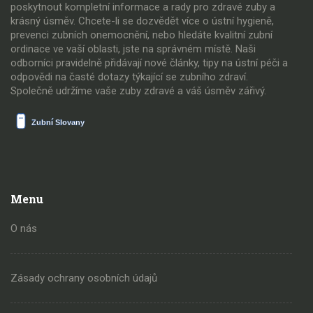
poskytnout kompletní informace a rady pro zdravé zuby a
krásný úsměv. Chcete-li se dozvědět více o ústní hygieně,
prevenci zubních onemocnění, nebo hledáte kvalitní zubní
ordinace ve vaší oblasti, jste na správném místě. Naši
odborníci pravidelně přidávají nové články, tipy na ústní péči a
odpovědi na časté dotazy týkající se zubního zdraví.
Společně udržíme vaše zuby zdravé a váš úsměv zářivý.
Menu
O nás
Zásady ochrany osobních údajů