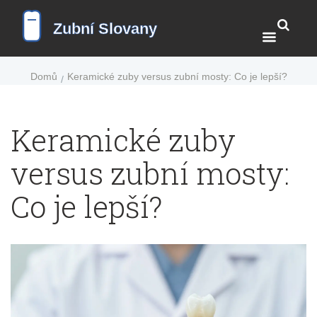
Domů
Keramické zuby versus zubní mosty: Co je lepší?
Keramické zuby
versus zubní mosty:
Co je lepší?