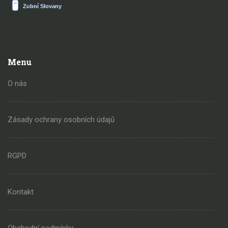
Menu
O nás
Zásady ochrany osobních údajů
RGPD
Kontakt