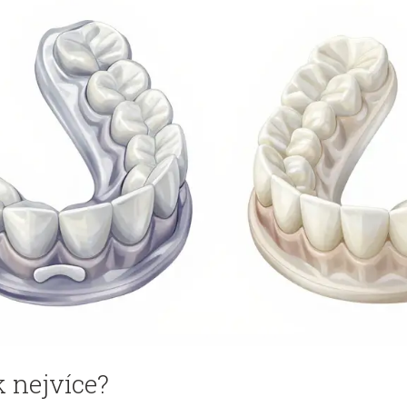
 nejvíce?