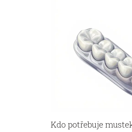
Kdo potřebuje mustek