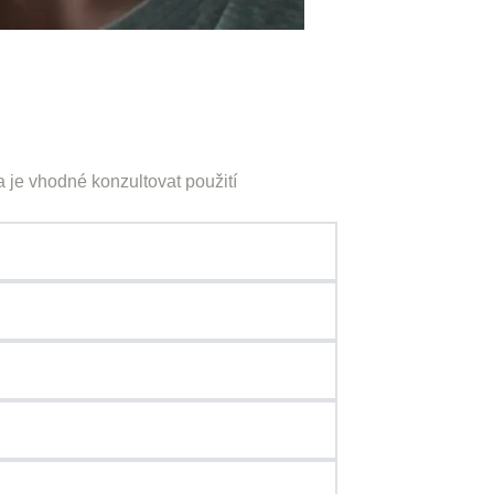
 je vhodné konzultovat použití