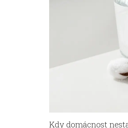
Kdy domácnost nesta