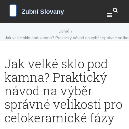
Domů
Jak velké sklo pod kamna? Praktický návod na výběr správné velikos
Jak velké sklo pod
kamna? Praktický
návod na výběr
správné velikosti pro
celokeramické fázy