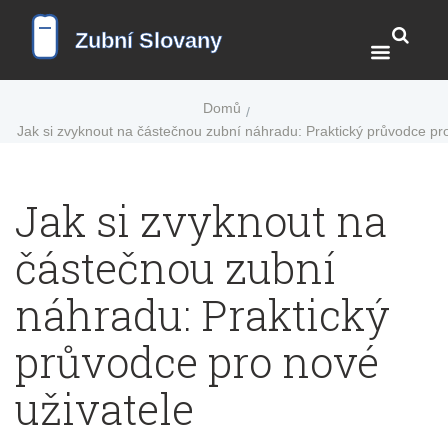
Domů
Jak si zvyknout na částečnou zubní náhradu: Praktický průvodce pr
Jak si zvyknout na
částečnou zubní
náhradu: Praktický
průvodce pro nové
uživatele