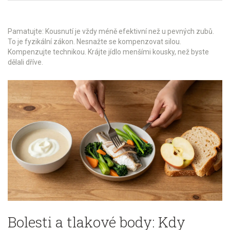
Pamatujte: Kousnutí je vždy méně efektivní než u pevných zubů.
To je fyzikální zákon. Nesnažte se kompenzovat silou.
Kompenzujte technikou. Krájte jídlo menšími kousky, než byste
dělali dříve.
Bolesti a tlakové body: Kdy