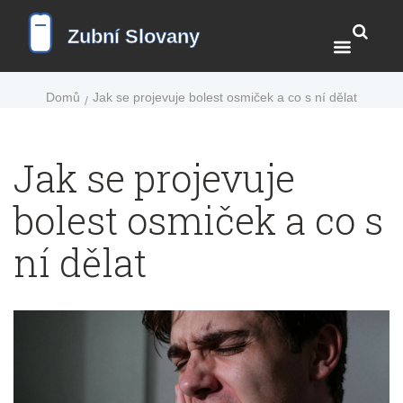
Domů
Jak se projevuje bolest osmiček a co s ní dělat
Jak se projevuje
bolest osmiček a co s
ní dělat