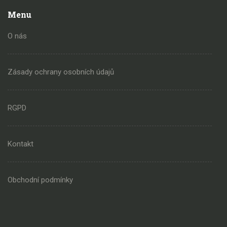
Menu
O nás
Zásady ochrany osobních údajů
RGPD
Kontakt
Obchodní podmínky