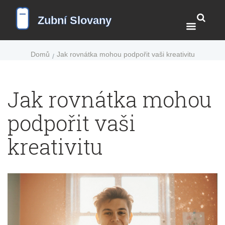
Domů
Jak rovnátka mohou podpořit vaši kreativitu
Jak rovnátka mohou
podpořit vaši
kreativitu