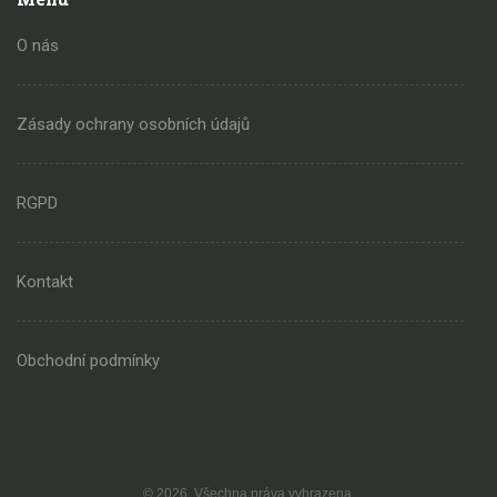
O nás
Zásady ochrany osobních údajů
RGPD
Kontakt
Obchodní podmínky
© 2026. Všechna práva vyhrazena.