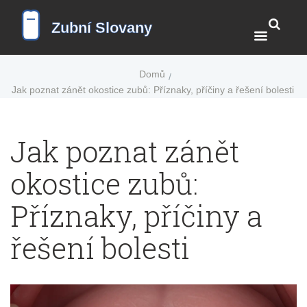
Domů
Jak poznat zánět okostice zubů: Příznaky, příčiny a řešení bolesti
Jak poznat zánět
okostice zubů:
Příznaky, příčiny a
řešení bolesti