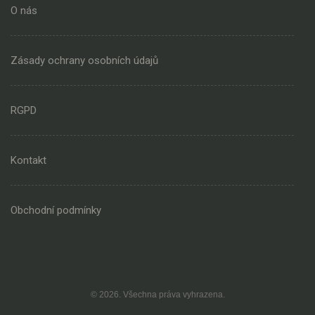
O nás
Zásady ochrany osobních údajů
RGPD
Kontakt
Obchodní podmínky
© 2026. Všechna práva vyhrazena.