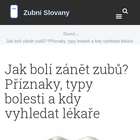
Domů
Jak bolí zánět zubů? Příznaky, typy bolesti a kdy vyhledat lékaře
Jak bolí zánět zubů?
Příznaky, typy
bolesti a kdy
vyhledat lékaře